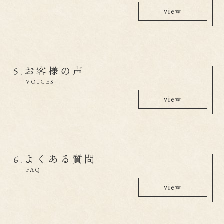
view
5.
お客様の声
VOICES
view
6.
よくある質問
FAQ
view