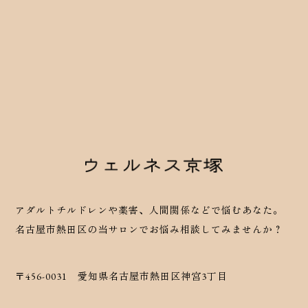
アダルトチルドレンや薬害、人間関係などで悩むあなた。
名古屋市熱田区の当サロンでお悩み相談してみませんか？
〒456-0031 愛知県名古屋市熱田区神宮3丁目