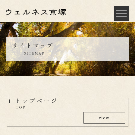
サイトマップ
SITEMAP
1.
トップページ
TOP
view