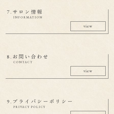
7.
サロン情報
INFORMATION
view
8.
お問い合わせ
CONTACT
view
9.
プライバシーポリシー
PRIVACY POLICY